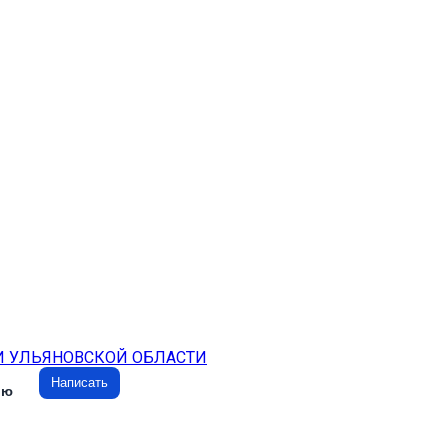
И УЛЬЯНОВСКОЙ ОБЛАСТИ
Написать
ию