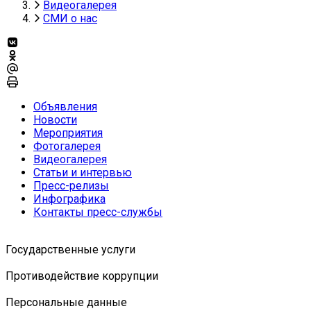
Видеогалерея
СМИ о нас
Объявления
Новости
Мероприятия
Фотогалерея
Видеогалерея
Статьи и интервью
Пресс-релизы
Инфографика
Контакты пресс-службы
Государственные услуги
Противодействие коррупции
Персональные данные