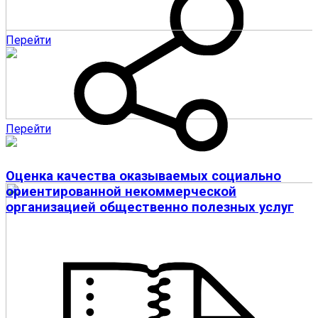
Перейти
Перейти
Оценка качества оказываемых социально
ориентированной некоммерческой
организацией общественно полезных услуг