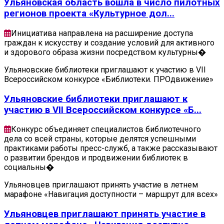
Ульяновская область вошла в число пилотных
регионов проекта «Культурное дол...
Инициатива направлена на расширение доступа
граждан к искусству и создание условий для активного
и здорового образа жизни посредством культурны�
Ульяновские библиотеки приглашают к участию в VII
Всероссийском конкурсе «Библиотеки. ПРОдвижение»
Ульяновские библиотеки приглашают к
участию в VII Всероссийском конкурсе «Б...
Конкурс объединяет специалистов библиотечного
дела со всей страны, которые делятся успешными
практиками работы пресс-служб, а также рассказывают
о развитии брендов и продвижении библиотек в
социальны�
Ульяновцев приглашают принять участие в летнем
марафоне «Навигация доступности – маршрут для всех»
Ульяновцев приглашают принять участие в