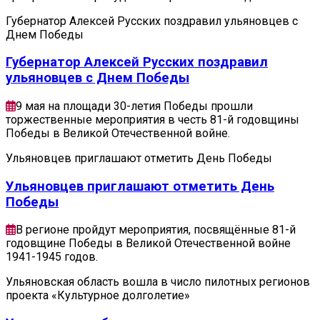
Губернатор Алексей Русских поздравил ульяновцев с
Днем Победы
Губернатор Алексей Русских поздравил
ульяновцев с Днем Победы
9 мая на площади 30-летия Победы прошли
торжественные мероприятия в честь 81-й годовщины
Победы в Великой Отечественной войне.
Ульяновцев приглашают отметить День Победы
Ульяновцев приглашают отметить День
Победы
В регионе пройдут мероприятия, посвящённые 81-й
годовщине Победы в Великой Отечественной войне
1941-1945 годов.
Ульяновская область вошла в число пилотных регионов
проекта «Культурное долголетие»