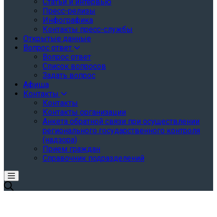
Статьи и интервью
Пресс-релизы
Инфографика
Контакты пресс-службы
Открытые данные
Вопрос ответ
Вопрос ответ
Список вопросов
Задать вопрос
Афиша
Контакты
Контакты
Контакты организации
Анкета обратной связи при осуществлении
регионального государственного контроля
(надзора)
Прием граждан
Справочник подразделений
канале Минэкономразвития России