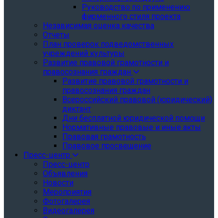
Руководство по применению
фирменного стиля проекта
Независимая оценка качества
Отчеты
План проверок подведомственных
учреждений культуры
Развитие правовой грамотности и
правосознания граждан
Развитие правовой грамотности и
правосознания граждан
Всероссийский правовой (юридический)
диктант
Дни бесплатной юридической помощи
Нормативные правовые и иные акты
Правовая грамотность
Правовое просвещение
Пресс-центр
Пресс-центр
Объявления
Новости
Мероприятия
Фотогалерея
Видеогалерея