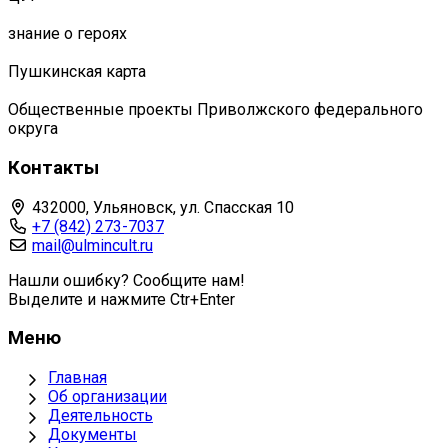
знание о героях
Пушкинская карта
Общественные проекты Приволжского федерального
округа
Контакты
432000, Ульяновск, ул. Спасская 10
+7 (842) 273-7037
mail@ulmincult.ru
Нашли ошибку? Сообщите нам!
Выделите и нажмите Ctr+Enter
Меню
Главная
Об организации
Деятельность
Документы