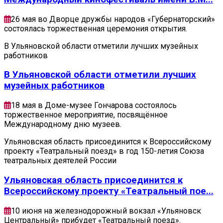
26 мая во Дворце дружбы народов «Губернаторский»
состоялась торжественная церемония открытия.
В Ульяновской области отметили лучших музейных
работников
В Ульяновской области отметили лучших
музейных работников
18 мая в Доме-музее Гончарова состоялось
торжественное мероприятие, посвящённое
Международному дню музеев.
Ульяновская область присоединится к Всероссийскому
проекту «Театральный поезд» в год 150-летия Союза
театральных деятелей России
Ульяновская область присоединится к
Всероссийскому проекту «Театральный пое...
10 июня на железнодорожный вокзал «Ульяновск
Центральный» прибудет «Театральный поезд».