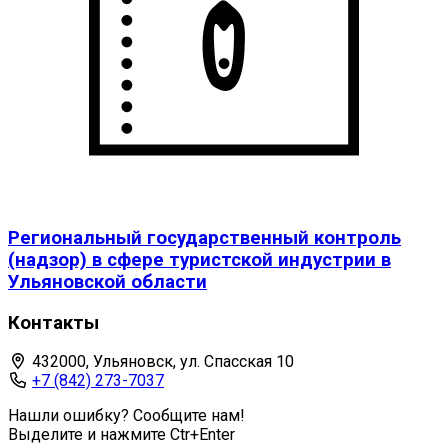
Региональный государственный контроль
(надзор) в сфере туристской индустрии в
Ульяновской области
Контакты
432000, Ульяновск, ул. Спасская 10
+7 (842) 273-7037
Нашли ошибку? Сообщите нам!
Выделите и нажмите Ctr+Enter