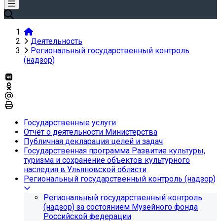
Деятельность
Региональный государственный контроль
(надзор)
Государственные услуги
Отчёт о деятельности Министерства
Публичная декларация целей и задач
Государственная программа Развитие культуры,
туризма и сохранение объектов культурного
наследия в Ульяновской области
Региональный государственный контроль (надзор)
Региональный государственный контроль
(надзор) за состоянием Музейного фонда
Российской федерации