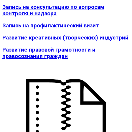
Запись на консультацию по вопросам
контроля и надзора
Запись на профилактический визит
Развитие креативных (творческих) индустрий
Развитие правовой грамотности и
правосознания граждан