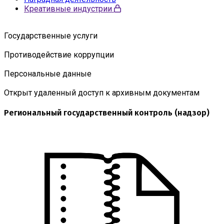
Креативные индустрии
Государственные услуги
Противодействие коррупции
Персональные данные
Открыт удаленный доступ к архивным документам
Региональный государственный контроль (надзор)