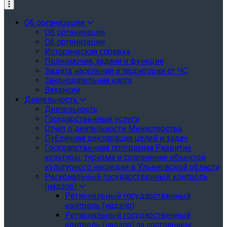
Об организации
Об организации
Об организации
Историческая справка
Полномочия, задачи и функции
Защита населения и территории от ЧС
Законодательная карта
Вакансии
Деятельность
Деятельность
Государственные услуги
Отчёт о деятельности Министерства
Публичная декларация целей и задач
Государственная программа Развитие
культуры, туризма и сохранение объектов
культурного наследия в Ульяновской области
Региональный государственный контроль
(надзор)
Региональный государственный
контроль (надзор)
Региональный государственный
контроль (надзор) за состоянием