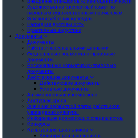
Внедрение стандартов клиентоцентричности
Художественно-экспертный совет по
народным художественным промыслам
Земский работник культуры
Наградная деятельность
Креативные индустрии
Документы
Документы
Работа с персональными данными
Федеральные нормативно-правовые
документы
Региональные нормативно-правовые
документы
Действующие документы
Действующие документы
Уставные документы
Антимонопольный комплаенс
Доступная среда
Значение заработной платы работников
учреждений культуры
Информация для молодых специалистов
Конкурсы
Культура для школьников
Культура для школьников