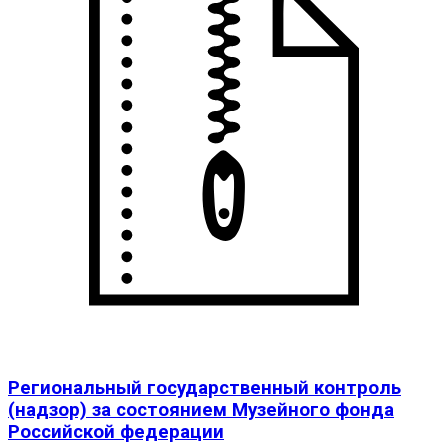
Региональный государственный контроль
(надзор) за состоянием Музейного фонда
Российской федерации