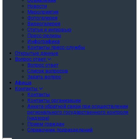
Объявления
Новости
Мероприятия
Фотогалерея
Видеогалерея
Статьи и интервью
Пресс-релизы
Инфографика
Контакты пресс-службы
Открытые данные
Вопрос ответ
Вопрос ответ
Список вопросов
Задать вопрос
Афиша
Контакты
Контакты
Контакты организации
Анкета обратной связи при осуществлении
регионального государственного контроля
(надзора)
Прием граждан
Справочник подразделений