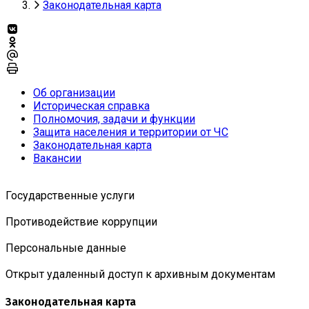
Законодательная карта
Об организации
Историческая справка
Полномочия, задачи и функции
Защита населения и территории от ЧС
Законодательная карта
Вакансии
Государственные услуги
Противодействие коррупции
Персональные данные
Открыт удаленный доступ к архивным документам
Законодательная карта