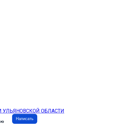
И УЛЬЯНОВСКОЙ ОБЛАСТИ
Написать
ию