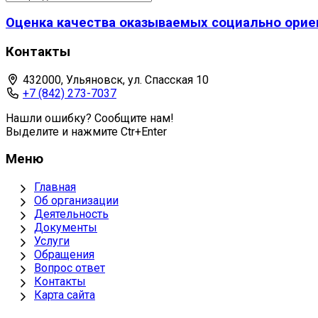
Оценка качества оказываемых социально орие
Контакты
432000, Ульяновск, ул. Спасская 10
+7 (842) 273-7037
Нашли ошибку? Сообщите нам!
Выделите и нажмите Ctr+Enter
Меню
Главная
Об организации
Деятельность
Документы
Услуги
Обращения
Вопрос ответ
Контакты
Карта сайта