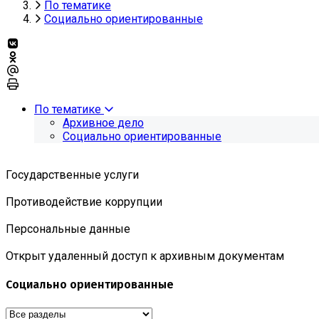
По тематике
Социально ориентированные
По тематике
Архивное дело
Социально ориентированные
Государственные услуги
Противодействие коррупции
Персональные данные
Открыт удаленный доступ к архивным документам
Социально ориентированные