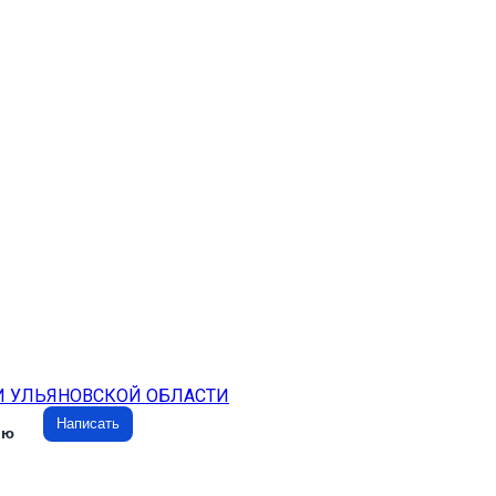
И УЛЬЯНОВСКОЙ ОБЛАСТИ
Написать
ию