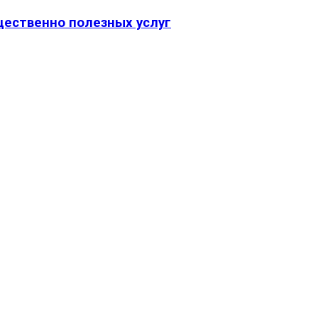
щественно полезных услуг