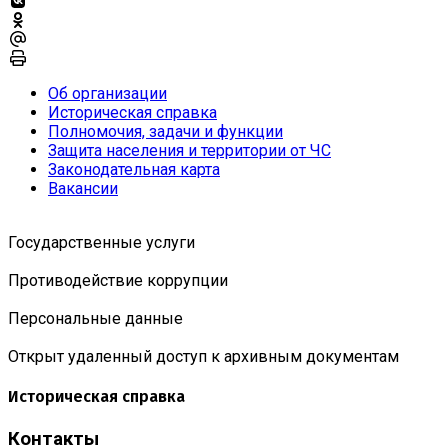
Об организации
Историческая справка
Полномочия, задачи и функции
Защита населения и территории от ЧС
Законодательная карта
Вакансии
Государственные услуги
Противодействие коррупции
Персональные данные
Открыт удаленный доступ к архивным документам
Историческая справка
Контакты