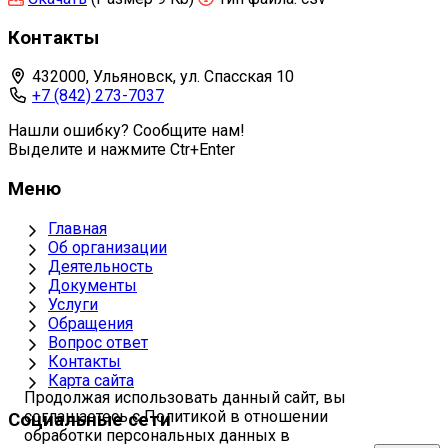
Контакты
432000, Ульяновск, ул. Спасская 10
+7 (842) 273-7037
Нашли ошибку? Сообщите нам!
Выделите и нажмите Ctr+Enter
Меню
Главная
Об организации
Деятельность
Документы
Услуги
Обращения
Вопрос ответ
Контакты
Карта сайта
Продолжая использовать данный сайт, вы
соглашаетесь с Политикой в отношении
Социальные сети
обработки персональных данных в