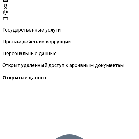
Государственные услуги
Противодействие коррупции
Персональные данные
Открыт удаленный доступ к архивным документам
Открытые данные