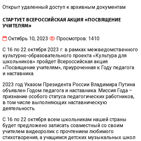
Открыт удаленный доступ к архивным документам
СТАРТУЕТ ВСЕРОССИЙСКАЯ АКЦИЯ «ПОСВЯЩЕНИЕ
УЧИТЕЛЯМ»
Октябрь 10, 2023
Просмотров: 1410
С 16 по 22 октября 2023 г. в рамках межведомственного
культурно-образовательного проекта «Культура для
школьников» пройдет Всероссийская акция
«Посвящение учителям», приуроченная к Году педагога
и наставника.
2023 год Указом Президента России Владимира Путина
объявлен Годом педагога и наставника. Миссия Года –
признание особого статуса педагогических работников,
в том числе выполняющих наставническую
деятельность.
С 16 по 22 октября всем школьникам нашей страны
будет предложено записать совместный со своим
учителем видеоролик с прочтением любимого
стихотворения, а учащимся детских музыкальных школ