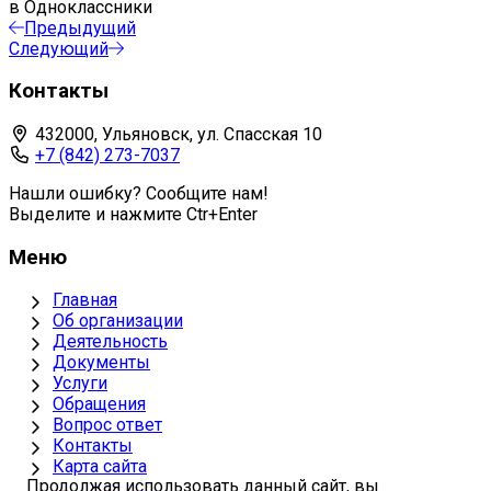
в Одноклассники
Предыдущий
Следующий
Контакты
432000, Ульяновск, ул. Спасская 10
+7 (842) 273-7037
Нашли ошибку? Сообщите нам!
Выделите и нажмите Ctr+Enter
Меню
Главная
Об организации
Деятельность
Документы
Услуги
Обращения
Вопрос ответ
Контакты
Карта сайта
Продолжая использовать данный сайт, вы