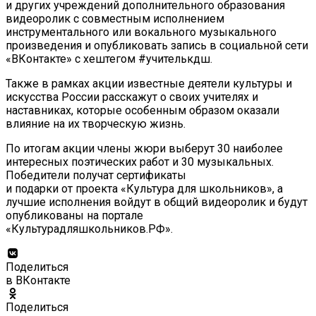
и других учреждений дополнительного образования
видеоролик с совместным исполнением
инструментального или вокального музыкального
произведения и опубликовать запись в социальной сети
«ВКонтакте» с хештегом #учителькдш.
Также в рамках акции известные деятели культуры и
искусства России расскажут о своих учителях и
наставниках, которые особенным образом оказали
влияние на их творческую жизнь.
По итогам акции члены жюри выберут 30 наиболее
интересных поэтических работ и 30 музыкальных.
Победители получат сертификаты
и подарки от проекта «Культура для школьников», а
лучшие исполнения войдут в общий видеоролик и будут
опубликованы на портале
«Культурадляшкольников.РФ».
Поделиться
в ВКонтакте
Поделиться