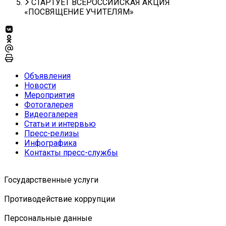
СТАРТУЕТ ВСЕРОССИЙСКАЯ АКЦИЯ
«ПОСВЯЩЕНИЕ УЧИТЕЛЯМ»
Объявления
Новости
Мероприятия
Фотогалерея
Видеогалерея
Статьи и интервью
Пресс-релизы
Инфографика
Контакты пресс-службы
Государственные услуги
Противодействие коррупции
Персональные данные