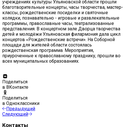
учреждениях культуры Ульяновской области прошли
благотворительные концерты, часы творчества, мастер-
классы, рождественские посиделки и святочные
колядки, познавательно - игровые и развлекательные
программы, православные часы, театрализованные
представления. В концертном зале Дворца творчества
детей и молодёжи Ульяновская филармония дала цикл
концертов «Рождественские встречи». На Соборной
площади для жителей области состоялась
рождественская программа. Мероприятия,
приуроченные к православному празднику, прошли во
всех муниципальных образованиях.
Поделиться
в ВКонтакте
Поделиться
в Одноклассники
Предыдущий
Следующий
Контакты