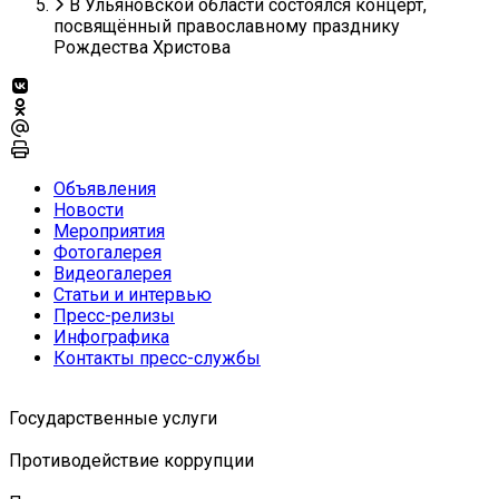
В Ульяновской области состоялся концерт,
посвящённый православному празднику
Рождества Христова
Объявления
Новости
Мероприятия
Фотогалерея
Видеогалерея
Статьи и интервью
Пресс-релизы
Инфографика
Контакты пресс-службы
Государственные услуги
Противодействие коррупции