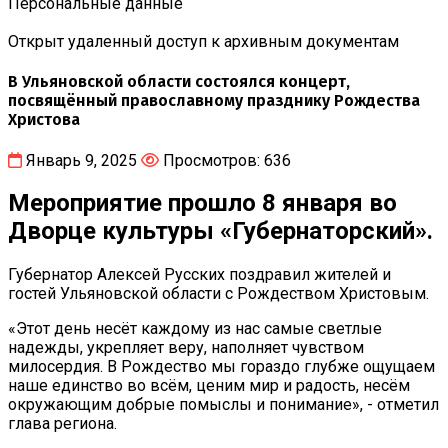
Персональные данные
Открыт удаленный доступ к архивным документам
В Ульяновской области состоялся концерт,
посвящённый православному празднику Рождества
Христова
Январь 9, 2025
Просмотров: 636
Мероприятие прошло 8 января во
Дворце культуры «Губернаторский».
Губернатор Алексей Русских поздравил жителей и
гостей Ульяновской области с Рождеством Христовым.
«Этот день несёт каждому из нас самые светлые
надежды, укрепляет веру, наполняет чувством
милосердия. В Рождество мы гораздо глубже ощущаем
наше единство во всём, ценим мир и радость, несём
окружающим добрые помыслы и понимание», - отметил
глава региона.