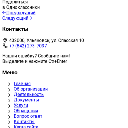
Поделиться
в Одноклассники
Предыдущий
Следующий
Контакты
432000, Ульяновск, ул. Спасская 10
+7 (842) 273-7037
Нашли ошибку? Сообщите нам!
Выделите и нажмите Ctr+Enter
Меню
Главная
Об организации
Деятельность
Документы
Услуги
Обращения
Вопрос ответ
Контакты
Карта сайта