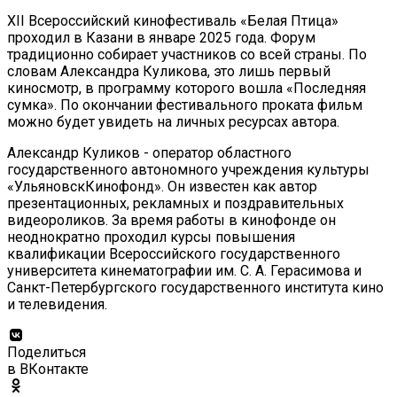
XII Всероссийский кинофестиваль «Белая Птица»
проходил в Казани в январе 2025 года. Форум
традиционно собирает участников со всей страны. По
словам Александра Куликова, это лишь первый
киносмотр, в программу которого вошла «Последняя
сумка». По окончании фестивального проката фильм
можно будет увидеть на личных ресурсах автора.
Александр Куликов - оператор областного
государственного автономного учреждения культуры
«УльяновскКинофонд». Он известен как автор
презентационных, рекламных и поздравительных
видеороликов. За время работы в кинофонде он
неоднократно проходил курсы повышения
квалификации Всероссийского государственного
университета кинематографии им. С. А. Герасимова и
Санкт-Петербургского государственного института кино
и телевидения.
Поделиться
в ВКонтакте