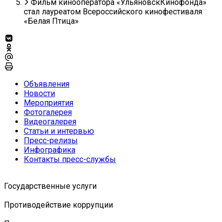
Фильм кинооператора «УльяновскКинофонда»
стал лауреатом Всероссийского кинофестиваля
«Белая Птица»
Объявления
Новости
Мероприятия
Фотогалерея
Видеогалерея
Статьи и интервью
Пресс-релизы
Инфографика
Контакты пресс-службы
Государственные услуги
Противодействие коррупции