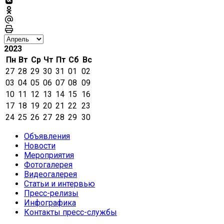
2023
Пн
Вт
Ср
Чт
Пт
Сб
Вс
27
28
29
30
31
01
02
03
04
05
06
07
08
09
10
11
12
13
14
15
16
17
18
19
20
21
22
23
24
25
26
27
28
29
30
Объявления
Новости
Мероприятия
Фотогалерея
Видеогалерея
Статьи и интервью
Пресс-релизы
Инфографика
Контакты пресс-службы