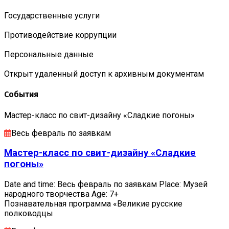
Государственные услуги
Противодействие коррупции
Персональные данные
Открыт удаленный доступ к архивным документам
События
Мастер-класс по свит-дизайну «Сладкие погоны»
Весь февраль по заявкам
Мастер-класс по свит-дизайну «Сладкие
погоны»
Date and time: Весь февраль по заявкам Place: Музей
народного творчества Age: 7+
Познавательная программа «Великие русские
полководцы