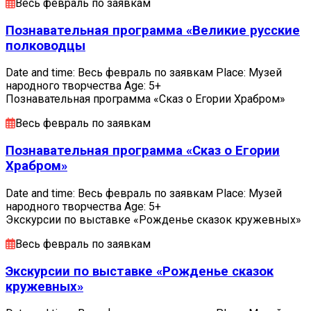
Весь февраль по заявкам
Познавательная программа «Великие русские
полководцы
Date and time: Весь февраль по заявкам Place: Музей
народного творчества Age: 5+
Познавательная программа «Сказ о Егории Храбром»
Весь февраль по заявкам
Познавательная программа «Сказ о Егории
Храбром»
Date and time: Весь февраль по заявкам Place: Музей
народного творчества Age: 5+
Экскурсии по выставке «Рожденье сказок кружевных»
Весь февраль по заявкам
Экскурсии по выставке «Рожденье сказок
кружевных»