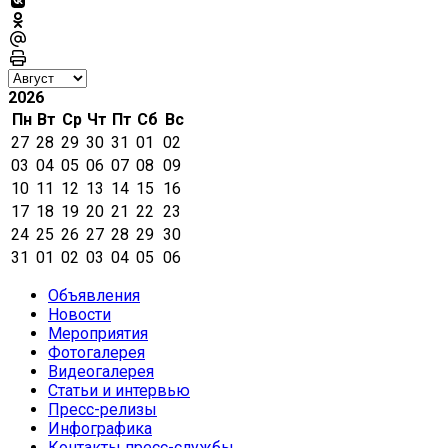
2026
Пн
Вт
Ср
Чт
Пт
Сб
Вс
27
28
29
30
31
01
02
03
04
05
06
07
08
09
10
11
12
13
14
15
16
17
18
19
20
21
22
23
24
25
26
27
28
29
30
31
01
02
03
04
05
06
Объявления
Новости
Мероприятия
Фотогалерея
Видеогалерея
Статьи и интервью
Пресс-релизы
Инфографика
Контакты пресс-службы