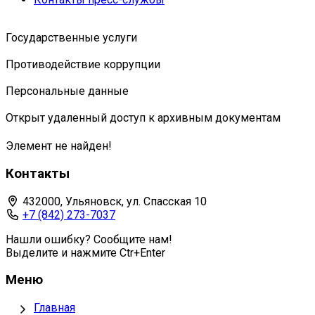
Государственные услуги
Противодействие коррупции
Персональные данные
Открыт удаленный доступ к архивным документам
Элемент не найден!
Контакты
432000, Ульяновск, ул. Спасская 10
+7 (842) 273-7037
Нашли ошибку? Сообщите нам!
Выделите и нажмите Ctr+Enter
Меню
Главная