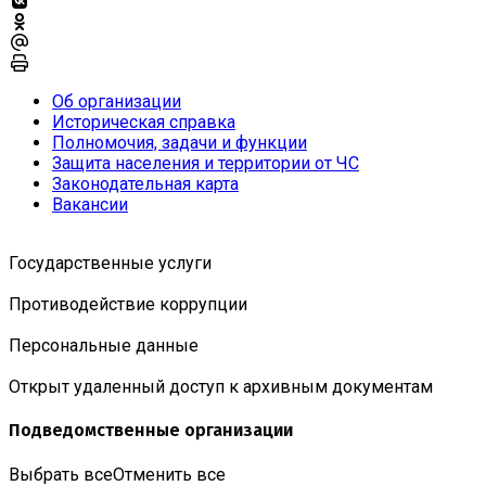
Об организации
Историческая справка
Полномочия, задачи и функции
Защита населения и территории от ЧС
Законодательная карта
Вакансии
Государственные услуги
Противодействие коррупции
Персональные данные
Открыт удаленный доступ к архивным документам
Подведомственные организации
Выбрать все
Отменить все