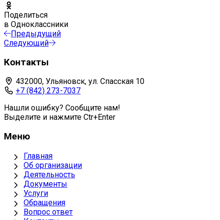
Поделиться
в Одноклассники
Предыдущий
Следующий
Контакты
432000, Ульяновск, ул. Спасская 10
+7 (842) 273-7037
Нашли ошибку? Сообщите нам!
Выделите и нажмите Ctr+Enter
Меню
Главная
Об организации
Деятельность
Документы
Услуги
Обращения
Вопрос ответ