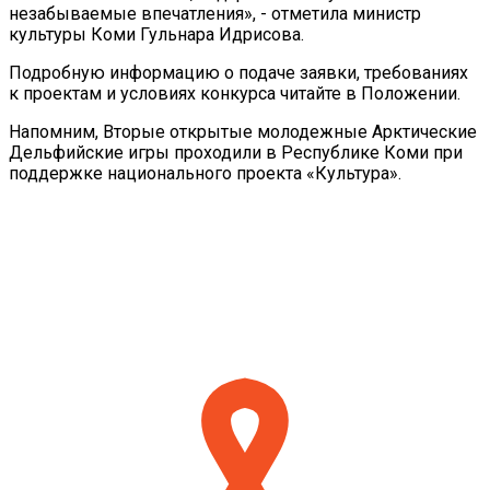
незабываемые впечатления», - отметила министр
культуры Коми Гульнара Идрисова.
Подробную информацию о подаче заявки, требованиях
к проектам и условиях конкурса читайте в Положении.
Напомним, Вторые открытые молодежные Арктические
Дельфийские игры проходили в Республике Коми при
поддержке национального проекта «Культура».