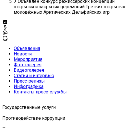
Объявлен конкурс режиссёрских концепций
открытия и закрытия церемоний Третьих открытых
молодёжных Арктических Дельфийских игр
Объявления
Новости
Мероприятия
Фотогалерея
Видеогалерея
Статьи и интервью
Пресс-релизы
Инфографика
Контакты пресс-службы
Государственные услуги
Противодействие коррупции