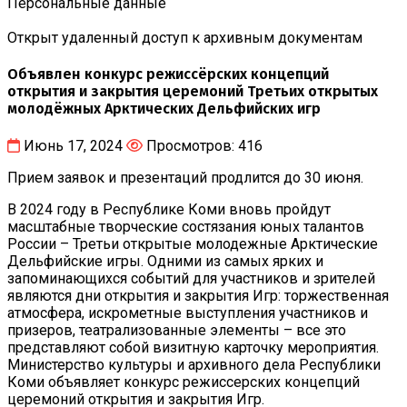
Персональные данные
Открыт удаленный доступ к архивным документам
Объявлен конкурс режиссёрских концепций
открытия и закрытия церемоний Третьих открытых
молодёжных Арктических Дельфийских игр
Июнь 17, 2024
Просмотров: 416
Прием заявок и презентаций продлится до 30 июня.
В 2024 году в Республике Коми вновь пройдут
масштабные творческие состязания юных талантов
России – Третьи открытые молодежные Арктические
Дельфийские игры. Одними из самых ярких и
запоминающихся событий для участников и зрителей
являются дни открытия и закрытия Игр: торжественная
атмосфера, искрометные выступления участников и
призеров, театрализованные элементы – все это
представляют собой визитную карточку мероприятия.
Министерство культуры и архивного дела Республики
Коми объявляет конкурс режиссерских концепций
церемоний открытия и закрытия Игр.