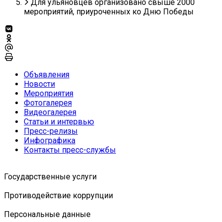
Для ульяновцев организовано свыше 2000
мероприятий, приуроченных ко Дню Победы
Объявления
Новости
Мероприятия
Фотогалерея
Видеогалерея
Статьи и интервью
Пресс-релизы
Инфографика
Контакты пресс-службы
Государственные услуги
Противодействие коррупции
Персональные данные