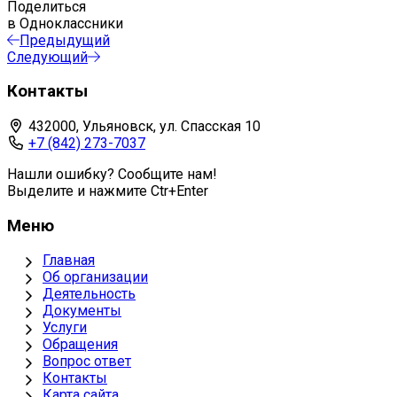
Поделиться
в Одноклассники
Предыдущий
Следующий
Контакты
432000, Ульяновск, ул. Спасская 10
+7 (842) 273-7037
Нашли ошибку? Сообщите нам!
Выделите и нажмите Ctr+Enter
Меню
Главная
Об организации
Деятельность
Документы
Услуги
Обращения
Вопрос ответ
Контакты
Карта сайта