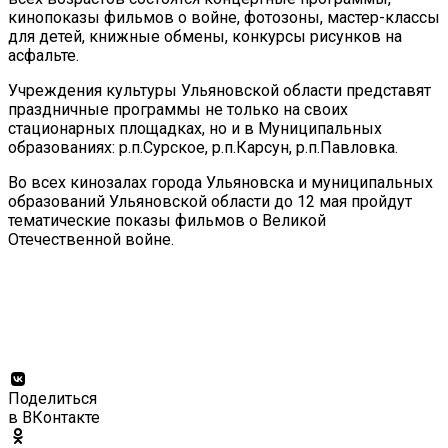
кинопоказы фильмов о войне, фотозоны, мастер-классы
для детей, книжные обмены, конкурсы рисунков на
асфальте.
Учреждения культуры Ульяновской области представят
праздничные программы не только на своих
стационарных площадках, но и в Муниципальных
образованиях: р.п.Сурское, р.п.Карсун, р.п.Павловка.
Во всех кинозалах города Ульяновска и муниципальных
образований Ульяновской области до 12 мая пройдут
тематические показы фильмов о Великой
Отечественной войне.
Поделиться
в ВКонтакте