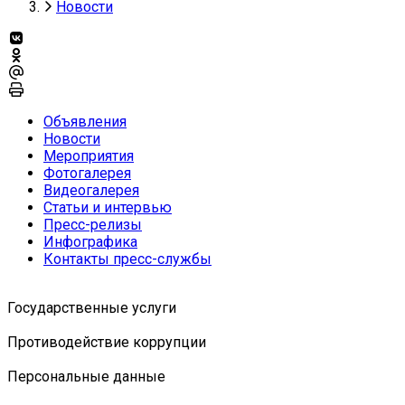
Новости
Объявления
Новости
Мероприятия
Фотогалерея
Видеогалерея
Статьи и интервью
Пресс-релизы
Инфографика
Контакты пресс-службы
Государственные услуги
Противодействие коррупции
Персональные данные