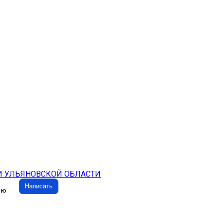
И УЛЬЯНОВСКОЙ ОБЛАСТИ
Написать
ию