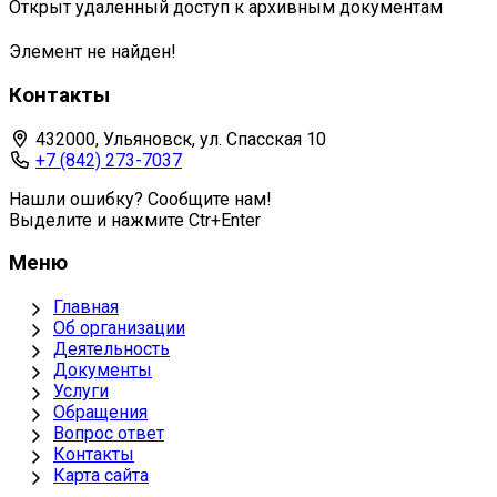
Открыт удаленный доступ к архивным документам
Элемент не найден!
Контакты
432000, Ульяновск, ул. Спасская 10
+7 (842) 273-7037
Нашли ошибку? Сообщите нам!
Выделите и нажмите Ctr+Enter
Меню
Главная
Об организации
Деятельность
Документы
Услуги
Обращения
Вопрос ответ
Контакты
Карта сайта