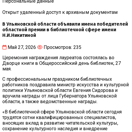
Персональные данные
Открыт удаленный доступ к архивным документам
В Ульяновской области объявили имена победителей
областной премии в библиотечной сфере имени
Н.И.Никитиной
Май 27, 2026
Просмотров: 235
Церемония награждения лауреатов состоялась во
Дворце книги в Общероссийский день библиотек, 27
мая.
С профессиональным праздником библиотечных
работников поздравила министр искусства и культурной
политики Ульяновской области Евгения Сидорова и
вручила награды от лица Губернатора Ульяновской
области, а также ведомственные награды.
«В библиотечной сфере Ульяновской области сегодня
трудятся сотни квалифицированных специалистов,
вносящих вклад в развитие читательской культуры,
сохранение культурного наследия и внедрение