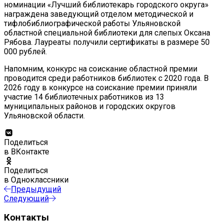
номинации «Лучший библиотекарь городского округа»
награждена заведующий отделом методической и
тифлобиблиографической работы Ульяновской
областной специальной библиотеки для слепых Оксана
Рябова. Лауреаты получили сертификаты в размере 50
000 рублей.
Напомним, конкурс на соискание областной премии
проводится среди работников библиотек с 2020 года. В
2026 году в конкурсе на соискание премии приняли
участие 14 библиотечных работников из 13
муниципальных районов и городских округов
Ульяновской области.
Поделиться
в ВКонтакте
Поделиться
в Одноклассники
Предыдущий
Следующий
Контакты