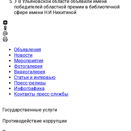
В Ульяновской области объявили имена
победителей областной премии в библиотечной
сфере имени Н.И.Никитиной
Объявления
Новости
Мероприятия
Фотогалерея
Видеогалерея
Статьи и интервью
Пресс-релизы
Инфографика
Контакты пресс-службы
Государственные услуги
Противодействие коррупции