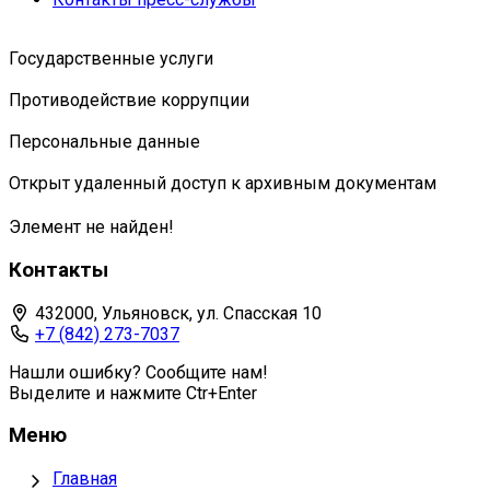
Государственные услуги
Противодействие коррупции
Персональные данные
Открыт удаленный доступ к архивным документам
Элемент не найден!
Контакты
432000, Ульяновск, ул. Спасская 10
+7 (842) 273-7037
Нашли ошибку? Сообщите нам!
Выделите и нажмите Ctr+Enter
Меню
Главная