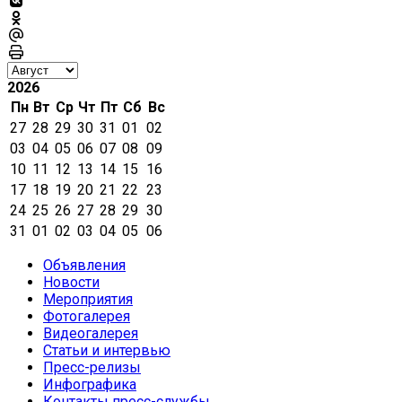
2026
Пн
Вт
Ср
Чт
Пт
Сб
Вс
27
28
29
30
31
01
02
03
04
05
06
07
08
09
10
11
12
13
14
15
16
17
18
19
20
21
22
23
24
25
26
27
28
29
30
31
01
02
03
04
05
06
Объявления
Новости
Мероприятия
Фотогалерея
Видеогалерея
Статьи и интервью
Пресс-релизы
Инфографика
Контакты пресс-службы