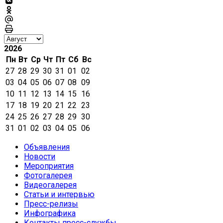
2026
Пн
Вт
Ср
Чт
Пт
Сб
Вс
27
28
29
30
31
01
02
03
04
05
06
07
08
09
10
11
12
13
14
15
16
17
18
19
20
21
22
23
24
25
26
27
28
29
30
31
01
02
03
04
05
06
Объявления
Новости
Мероприятия
Фотогалерея
Видеогалерея
Статьи и интервью
Пресс-релизы
Инфографика
Контакты пресс-службы