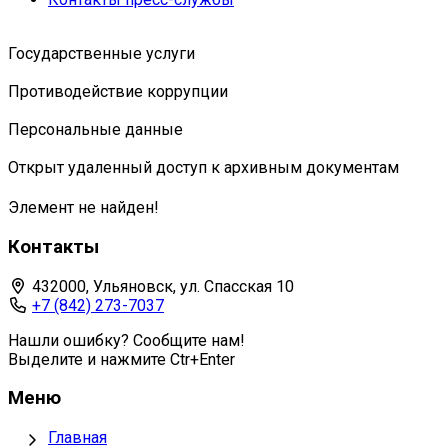
Государственные услуги
Противодействие коррупции
Персональные данные
Открыт удаленный доступ к архивным документам
Элемент не найден!
Контакты
432000, Ульяновск, ул. Спасская 10
+7 (842) 273-7037
Нашли ошибку? Сообщите нам!
Выделите и нажмите Ctr+Enter
Меню
Главная