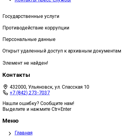
Государственные услуги
Противодействие коррупции
Персональные данные
Открыт удаленный доступ к архивным документам
Элемент не найден!
Контакты
432000, Ульяновск, ул. Спасская 10
+7 (842) 273-7037
Нашли ошибку? Сообщите нам!
Выделите и нажмите Ctr+Enter
Меню
Главная