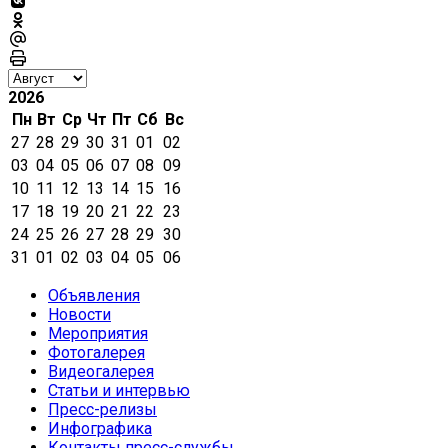
2026
Пн
Вт
Ср
Чт
Пт
Сб
Вс
27
28
29
30
31
01
02
03
04
05
06
07
08
09
10
11
12
13
14
15
16
17
18
19
20
21
22
23
24
25
26
27
28
29
30
31
01
02
03
04
05
06
Объявления
Новости
Мероприятия
Фотогалерея
Видеогалерея
Статьи и интервью
Пресс-релизы
Инфографика
Контакты пресс-службы