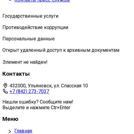
Государственные услуги
Противодействие коррупции
Персональные данные
Открыт удаленный доступ к архивным документам
Элемент не найден!
Контакты
432000, Ульяновск, ул. Спасская 10
+7 (842) 273-7037
Нашли ошибку? Сообщите нам!
Выделите и нажмите Ctr+Enter
Меню
Главная