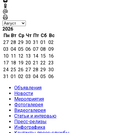
2026
Пн
Вт
Ср
Чт
Пт
Сб
Вс
27
28
29
30
31
01
02
03
04
05
06
07
08
09
10
11
12
13
14
15
16
17
18
19
20
21
22
23
24
25
26
27
28
29
30
31
01
02
03
04
05
06
Объявления
Новости
Мероприятия
Фотогалерея
Видеогалерея
Статьи и интервью
Пресс-релизы
Инфографика
Контакты пресс-службы