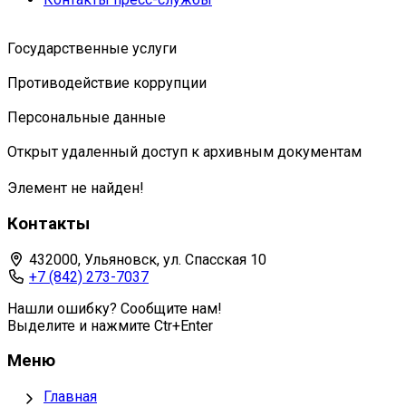
Государственные услуги
Противодействие коррупции
Персональные данные
Открыт удаленный доступ к архивным документам
Элемент не найден!
Контакты
432000, Ульяновск, ул. Спасская 10
+7 (842) 273-7037
Нашли ошибку? Сообщите нам!
Выделите и нажмите Ctr+Enter
Меню
Главная