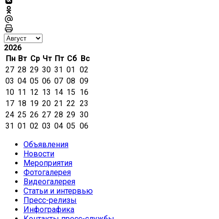
2026
Пн
Вт
Ср
Чт
Пт
Сб
Вс
27
28
29
30
31
01
02
03
04
05
06
07
08
09
10
11
12
13
14
15
16
17
18
19
20
21
22
23
24
25
26
27
28
29
30
31
01
02
03
04
05
06
Объявления
Новости
Мероприятия
Фотогалерея
Видеогалерея
Статьи и интервью
Пресс-релизы
Инфографика
Контакты пресс-службы