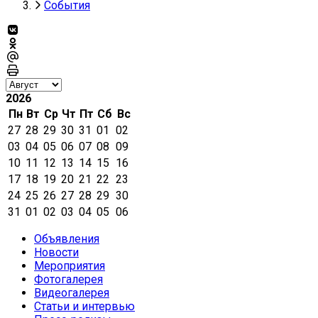
События
2026
Пн
Вт
Ср
Чт
Пт
Сб
Вс
27
28
29
30
31
01
02
03
04
05
06
07
08
09
10
11
12
13
14
15
16
17
18
19
20
21
22
23
24
25
26
27
28
29
30
31
01
02
03
04
05
06
Объявления
Новости
Мероприятия
Фотогалерея
Видеогалерея
Статьи и интервью