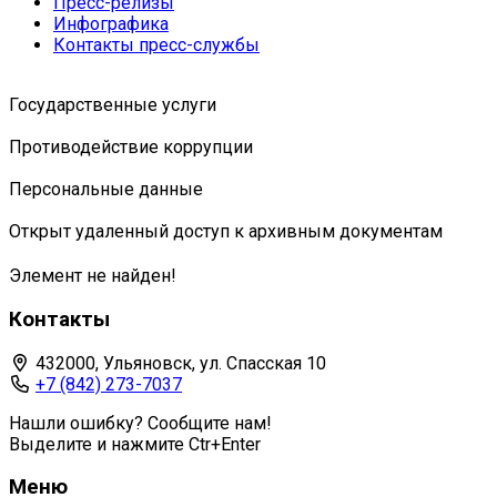
Пресс-релизы
Инфографика
Контакты пресс-службы
Государственные услуги
Противодействие коррупции
Персональные данные
Открыт удаленный доступ к архивным документам
Элемент не найден!
Контакты
432000, Ульяновск, ул. Спасская 10
+7 (842) 273-7037
Нашли ошибку? Сообщите нам!
Выделите и нажмите Ctr+Enter
Меню