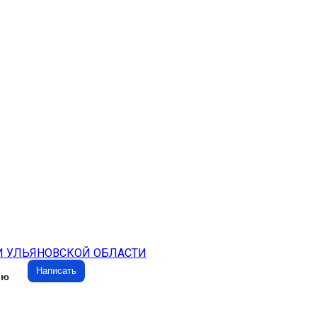
И УЛЬЯНОВСКОЙ ОБЛАСТИ
Написать
ию