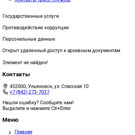
Государственные услуги
Противодействие коррупции
Персональные данные
Открыт удаленный доступ к архивным документам
Элемент не найден!
Контакты
432000, Ульяновск, ул. Спасская 10
+7 (842) 273-7037
Нашли ошибку? Сообщите нам!
Выделите и нажмите Ctr+Enter
Меню
Главная