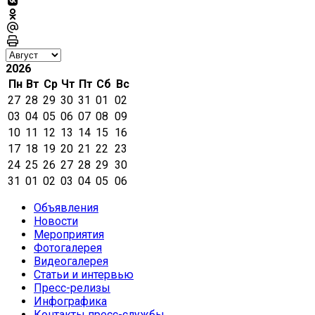
2026
Пн
Вт
Ср
Чт
Пт
Сб
Вс
27
28
29
30
31
01
02
03
04
05
06
07
08
09
10
11
12
13
14
15
16
17
18
19
20
21
22
23
24
25
26
27
28
29
30
31
01
02
03
04
05
06
Объявления
Новости
Мероприятия
Фотогалерея
Видеогалерея
Статьи и интервью
Пресс-релизы
Инфографика
Контакты пресс-службы