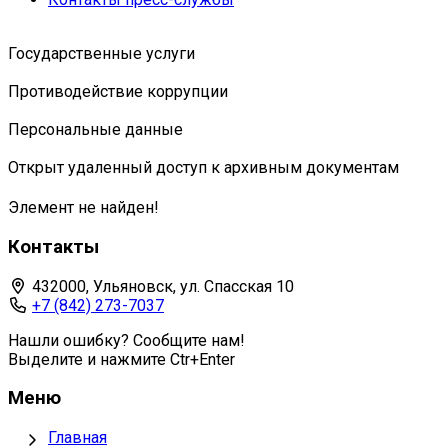
Государственные услуги
Противодействие коррупции
Персональные данные
Открыт удаленный доступ к архивным документам
Элемент не найден!
Контакты
432000, Ульяновск, ул. Спасская 10
+7 (842) 273-7037
Нашли ошибку? Сообщите нам!
Выделите и нажмите Ctr+Enter
Меню
Главная