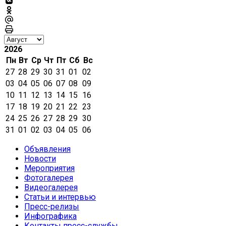
2026
Пн
Вт
Ср
Чт
Пт
Сб
Вс
27
28
29
30
31
01
02
03
04
05
06
07
08
09
10
11
12
13
14
15
16
17
18
19
20
21
22
23
24
25
26
27
28
29
30
31
01
02
03
04
05
06
Объявления
Новости
Мероприятия
Фотогалерея
Видеогалерея
Статьи и интервью
Пресс-релизы
Инфографика
Контакты пресс-службы