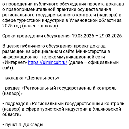
о проведении публичного обсуждения проекта доклада
о правоприменительной практике осуществления
регионального государственного контроля (надзора) в
сфере туристской индустрии в Ульяновской области за
2025 год (далее - доклад).
Сроки проведения обсуждения 19.03.2026 – 29.03.2026.
В целях публичного обсуждения проект доклад
размещен на официальном сайте Министерства в
информационно - телекоммуникационной сети
«Интернет»
https://ulmincult.ru/
(далее – официальный
сайт):
- вкладка «Деятельность»
- раздел «Региональный государственный контроль
(надзор)»
- подраздел «Региональный государственный контроль
(надзор) в сфере туристской индустрии в Ульяновской
области»
- пункт 4. Доклады