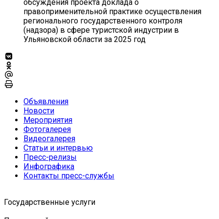
обсуждения проекта доклада о
правоприменительной практике осуществления
регионального государственного контроля
(надзора) в сфере туристской индустрии в
Ульяновской области за 2025 год
Объявления
Новости
Мероприятия
Фотогалерея
Видеогалерея
Статьи и интервью
Пресс-релизы
Инфографика
Контакты пресс-службы
Государственные услуги