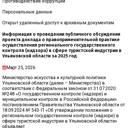
Противодействие коррупции
Персональные данные
Открыт удаленный доступ к архивным документам
Информация о проведении публичного обсуждения
проекта доклада о правоприменительной практике
осуществления регионального государственного
контроля (надзора) в сфере туристской индустрии в
Ульяновской области за 2025 год
Март 25, 2026
Министерство искусства и культурной политики
Ульяновской области (далее – Министерство) в
соответствии с Федеральным законом от 31.07.2020
№248 «О государственном контроле (надзоре) и
муниципальном контроле в Российской Федерации»
постановлением Правительства Ульяновской области от
18.09.2024 № 543-П «Об утверждении положения о
региональном государственном контроле (надзоре) в
сфере туристской индустрии в Ульяновской области»
объявляет