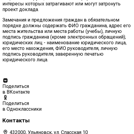
интересы которых затрагивают или могут затронуть
проект доклада.
Замечания и предложения граждан в обязательном
порядке должны содержать ФИО гражданина, адрес его
места жительства или места работы (учебы), личную
подпись гражданина (кроме электронных обращений);
юридических лиц - наименование юридического лица,
его место нахождения, ФИО руководителя, личную
подпись руководителя, заверенную печатью
юридического лица.
Поделиться
в ВКонтакте
Поделиться
в Одноклассники
Контакты
432000, Ульяновск, ул. Спасская 10