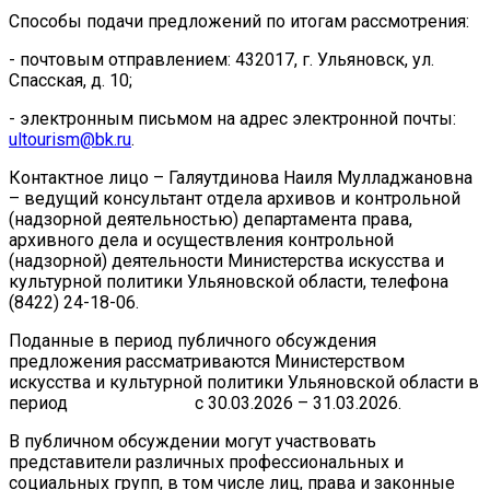
Способы подачи предложений по итогам рассмотрения:
- почтовым отправлением: 432017, г. Ульяновск, ул.
Спасская, д. 10;
- электронным письмом на адрес электронной почты:
ultourism@bk.ru
.
Контактное лицо – Галяутдинова Наиля Мулладжановна
– ведущий консультант отдела архивов и контрольной
(надзорной деятельностью) департамента права,
архивного дела и осуществления контрольной
(надзорной) деятельности Министерства искусства и
культурной политики Ульяновской области, телефона
(8422) 24-18-06.
Поданные в период публичного обсуждения
предложения рассматриваются Министерством
искусства и культурной политики Ульяновской области в
период с 30.03.2026 – 31.03.2026.
В публичном обсуждении могут участвовать
представители различных профессиональных и
социальных групп, в том числе лиц, права и законные