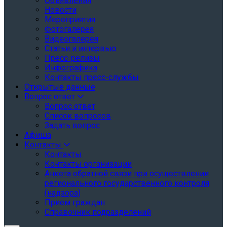
Объявления
Новости
Мероприятия
Фотогалерея
Видеогалерея
Статьи и интервью
Пресс-релизы
Инфографика
Контакты пресс-службы
Открытые данные
Вопрос ответ
Вопрос ответ
Список вопросов
Задать вопрос
Афиша
Контакты
Контакты
Контакты организации
Анкета обратной связи при осуществлении
регионального государственного контроля
(надзора)
Прием граждан
Справочник подразделений