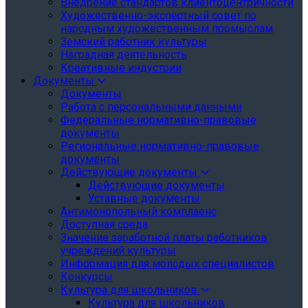
Внедрение стандартов клиентоцентричности
Художественно-экспертный совет по
народным художественным промыслам
Земский работник культуры
Наградная деятельность
Креативные индустрии
Документы
Документы
Работа с персональными данными
Федеральные нормативно-правовые
документы
Региональные нормативно-правовые
документы
Действующие документы
Действующие документы
Уставные документы
Антимонопольный комплаенс
Доступная среда
Значение заработной платы работников
учреждений культуры
Информация для молодых специалистов
Конкурсы
Культура для школьников
Культура для школьников