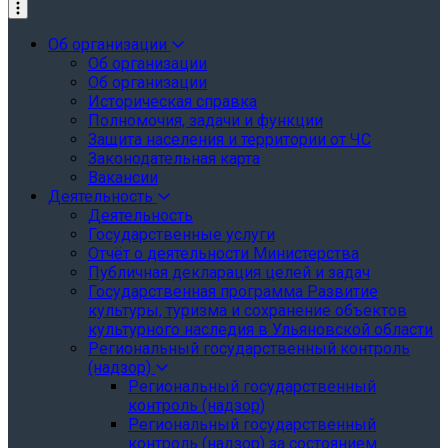
Об организации
Об организации
Об организации
Историческая справка
Полномочия, задачи и функции
Защита населения и территории от ЧС
Законодательная карта
Вакансии
Деятельность
Деятельность
Государственные услуги
Отчёт о деятельности Министерства
Публичная декларация целей и задач
Государственная программа Развитие
культуры, туризма и сохранение объектов
культурного наследия в Ульяновской области
Региональный государственный контроль
(надзор)
Региональный государственный
контроль (надзор)
Региональный государственный
контроль (надзор) за состоянием