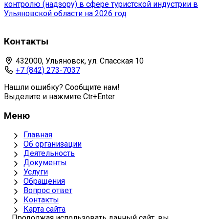
контролю (надзору) в сфере туристской индустрии в
Ульяновской области на 2026 год
Контакты
432000, Ульяновск, ул. Спасская 10
+7 (842) 273-7037
Нашли ошибку? Сообщите нам!
Выделите и нажмите Ctr+Enter
Меню
Главная
Об организации
Деятельность
Документы
Услуги
Обращения
Вопрос ответ
Контакты
Карта сайта
Продолжая использовать данный сайт, вы