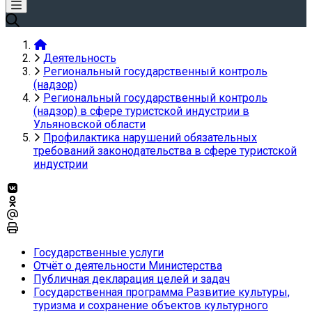
Деятельность
Региональный государственный контроль
(надзор)
Региональный государственный контроль
(надзор) в сфере туристской индустрии в
Ульяновской области
Профилактика нарушений обязательных
требований законодательства в сфере туристской
индустрии
Государственные услуги
Отчёт о деятельности Министерства
Публичная декларация целей и задач
Государственная программа Развитие культуры,
туризма и сохранение объектов культурного