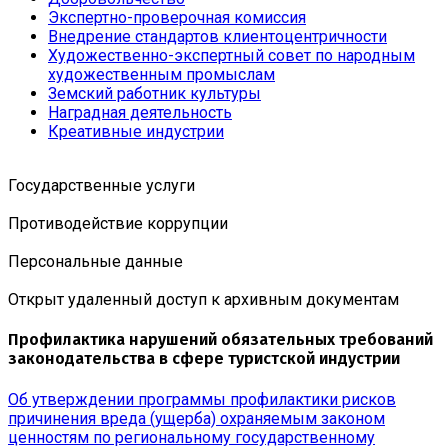
Экспертно-проверочная комиссия
Внедрение стандартов клиентоцентричности
Художественно-экспертный совет по народным
художественным промыслам
Земский работник культуры
Наградная деятельность
Креативные индустрии
Государственные услуги
Противодействие коррупции
Персональные данные
Открыт удаленный доступ к архивным документам
Профилактика нарушений обязательных требований
законодательства в сфере туристской индустрии
Об утверждении программы профилактики рисков
причинения вреда (ущерба) охраняемым законом
ценностям по региональному государственному