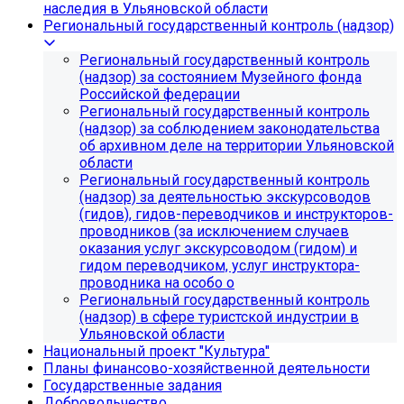
наследия в Ульяновской области
Региональный государственный контроль (надзор)
Региональный государственный контроль
(надзор) за состоянием Музейного фонда
Российской федерации
Региональный государственный контроль
(надзор) за соблюдением законодательства
об архивном деле на территории Ульяновской
области
Региональный государственный контроль
(надзор) за деятельностью экскурсоводов
(гидов), гидов-переводчиков и инструкторов-
проводников (за исключением случаев
оказания услуг экскурсоводом (гидом) и
гидом переводчиком, услуг инструктора-
проводника на особо о
Региональный государственный контроль
(надзор) в сфере туристской индустрии в
Ульяновской области
Национальный проект "Культура"
Планы финансово-хозяйственной деятельности
Государственные задания
Добровольчество