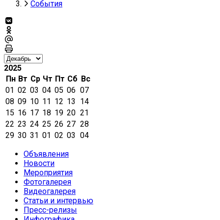
События
2025
Пн
Вт
Ср
Чт
Пт
Сб
Вс
01
02
03
04
05
06
07
08
09
10
11
12
13
14
15
16
17
18
19
20
21
22
23
24
25
26
27
28
29
30
31
01
02
03
04
Объявления
Новости
Мероприятия
Фотогалерея
Видеогалерея
Статьи и интервью
Пресс-релизы
Инфографика