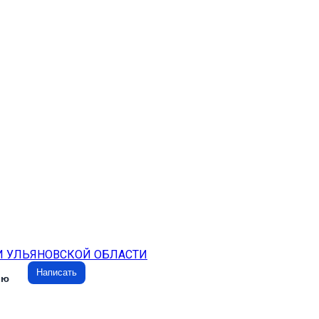
И УЛЬЯНОВСКОЙ ОБЛАСТИ
Написать
ию