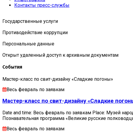
Контакты пресс-службы
Государственные услуги
Противодействие коррупции
Персональные данные
Открыт удаленный доступ к архивным документам
События
Мастер-класс по свит-дизайну «Сладкие погоны»
Весь февраль по заявкам
Мастер-класс по свит-дизайну «Сладкие погон
Date and time: Весь февраль по заявкам Place: Музей наро
Познавательная программа «Великие русские полковод
Весь февраль по заявкам