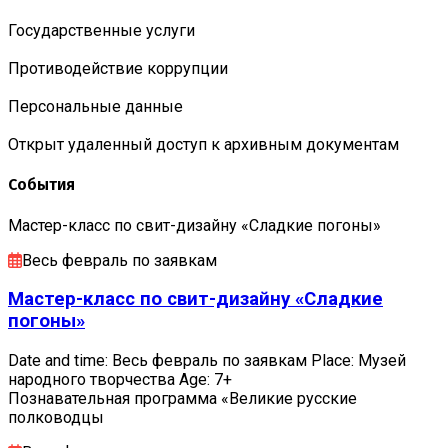
Государственные услуги
Противодействие коррупции
Персональные данные
Открыт удаленный доступ к архивным документам
События
Мастер-класс по свит-дизайну «Сладкие погоны»
Весь февраль по заявкам
Мастер-класс по свит-дизайну «Сладкие
погоны»
Date and time: Весь февраль по заявкам Place: Музей
народного творчества Age: 7+
Познавательная программа «Великие русские
полководцы