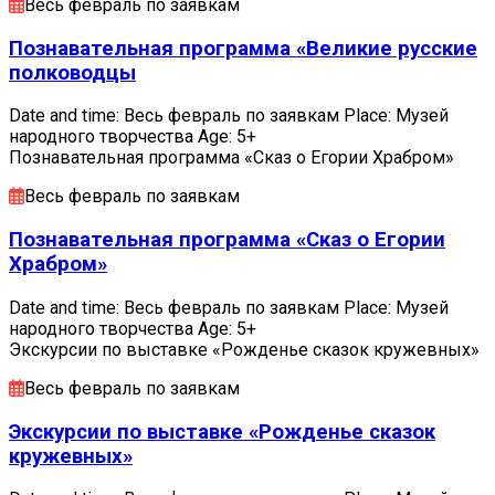
Весь февраль по заявкам
Познавательная программа «Великие русские
полководцы
Date and time: Весь февраль по заявкам Place: Музей
народного творчества Age: 5+
Познавательная программа «Сказ о Егории Храбром»
Весь февраль по заявкам
Познавательная программа «Сказ о Егории
Храбром»
Date and time: Весь февраль по заявкам Place: Музей
народного творчества Age: 5+
Экскурсии по выставке «Рожденье сказок кружевных»
Весь февраль по заявкам
Экскурсии по выставке «Рожденье сказок
кружевных»