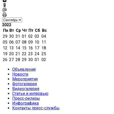
2022
Пн
Вт
Ср
Чт
Пт
Сб
Вс
29
30
31
01
02
03
04
05
06
07
08
09
10
11
12
13
14
15
16
17
18
19
20
21
22
23
24
25
26
27
28
29
30
01
02
Объявления
Новости
Мероприятия
Фотогалерея
Видеогалерея
Статьи и интервью
Пресс-релизы
Инфографика
Контакты пресс-службы